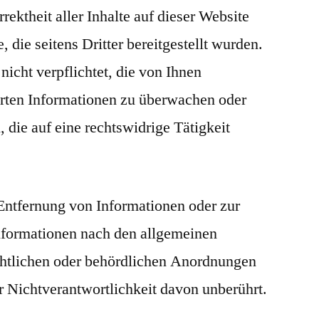
rektheit aller Inhalte auf dieser Website
, die seitens Dritter bereitgestellt wurden.
nicht verpflichtet, die von Ihnen
erten Informationen zu überwachen oder
die auf eine rechtswidrige Tätigkeit
Entfernung von Informationen oder zur
nformationen nach den allgemeinen
chtlichen oder behördlichen Anordnungen
r Nichtverantwortlichkeit davon unberührt.