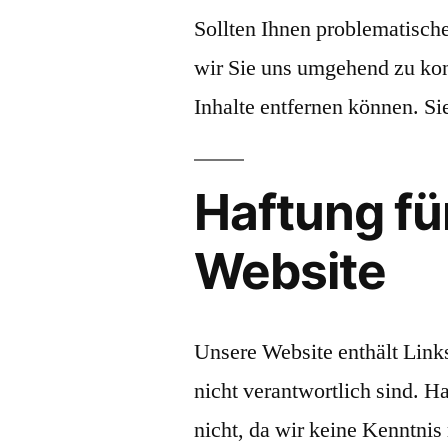
Sollten Ihnen problematische 
wir Sie uns umgehend zu kon
Inhalte entfernen können. S
Haftung für
Website
Unsere Website enthält Links
nicht verantwortlich sind. Ha
nicht, da wir keine Kenntnis