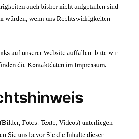
igkeiten auch bisher nicht aufgefallen sind
nen würden, wenn uns Rechtswidrigkeiten
ks auf unserer Website auffallen, bitte wir
e finden die Kontaktdaten im Impressum.
chtshinweis
(Bilder, Fotos, Texte, Videos) unterliegen
en Sie uns bevor Sie die Inhalte dieser