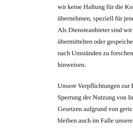
wir keine Haftung für die Kor
übernehmen, speziell für jene
Als Diensteanbieter sind wir 
übermittelten oder gespeich
nach Umständen zu forschen, 
hinweisen.
Unsere Verpflichtungen zur 
Sperrung der Nutzung von I
Gesetzen aufgrund von geri
bleiben auch im Falle unsere