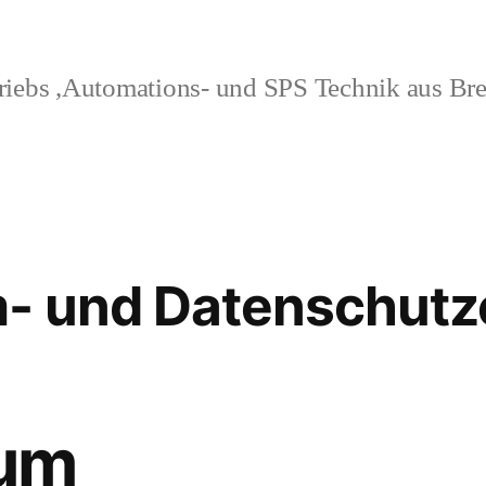
iebs ,Automations- und SPS Technik aus Bre
- und Datenschutz
um