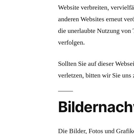
Website verbreiten, vervielf
anderen Websites erneut ver
die unerlaubte Nutzung von Te
verfolgen.
Sollten Sie auf dieser Websei
verletzen, bitten wir Sie uns
Bildernac
Die Bilder, Fotos und Grafik