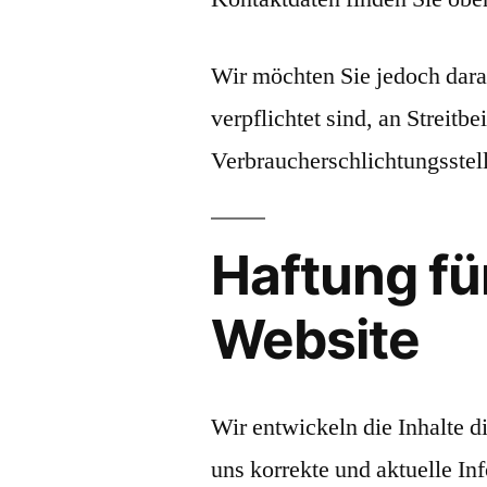
Wir möchten Sie jedoch darau
verpflichtet sind, an Streitb
Verbraucherschlichtungsstel
Haftung für
Website
Wir entwickeln die Inhalte 
uns korrekte und aktuelle In