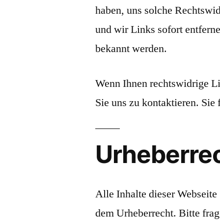
haben, uns solche Rechtswidr
und wir Links sofort entfer
bekannt werden.
Wenn Ihnen rechtswidrige Lin
Sie uns zu kontaktieren. Si
Urheberre
Alle Inhalte dieser Webseite 
dem Urheberrecht. Bitte frag