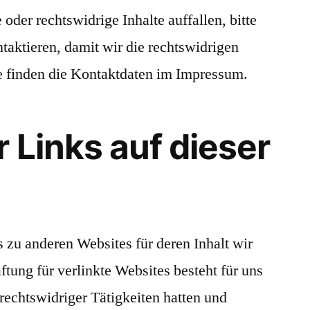
oder rechtswidrige Inhalte auffallen, bitte
taktieren, damit wir die rechtswidrigen
ie finden die Kontaktdaten im Impressum.
 Links auf dieser
 zu anderen Websites für deren Inhalt wir
ftung für verlinkte Websites besteht für uns
 rechtswidriger Tätigkeiten hatten und