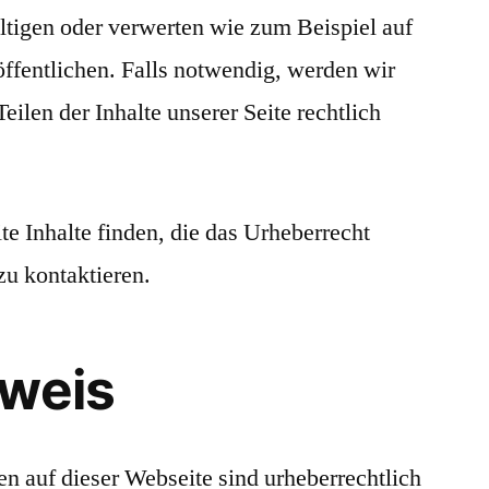
ältigen oder verwerten wie zum Beispiel auf
öffentlichen. Falls notwendig, werden wir
ilen der Inhalte unserer Seite rechtlich
te Inhalte finden, die das Urheberrecht
 zu kontaktieren.
hweis
en auf dieser Webseite sind urheberrechtlich